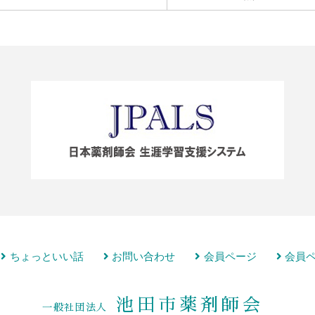
ちょっといい話
お問い合わせ
会員ページ
会員ペー
池田市薬剤師会
一般社団法人