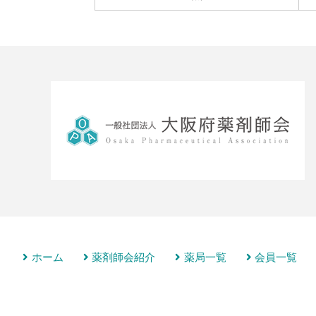
ホーム
薬剤師会紹介
薬局一覧
会員一覧